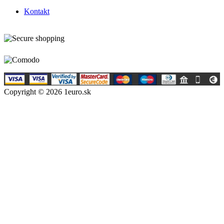
Kontakt
Copyright © 2026 1euro.sk