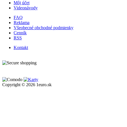
Môj účet
Videonávody
FAQ
Reklama
Všeobecné obchodné podmienky
Cenník
RSS
Kontakt
Copyright © 2026 1euro.sk