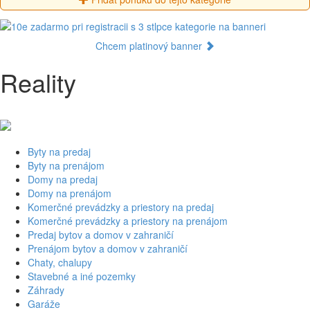
Chcem platinový banner
Reality
Byty na predaj
Byty na prenájom
Domy na predaj
Domy na prenájom
Komerčné prevádzky a priestory na predaj
Komerčné prevádzky a priestory na prenájom
Predaj bytov a domov v zahraničí
Prenájom bytov a domov v zahraničí
Chaty, chalupy
Stavebné a iné pozemky
Záhrady
Garáže