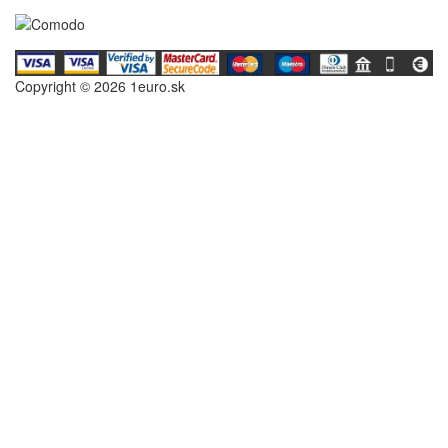
Copyright © 2026 1euro.sk